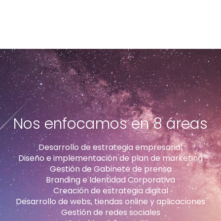
Nos enfocamos en 8 áreas
Desarrollo de estrategia empresarial
Diseño e implementación de plan de marketing
Gestión de Gabinete de prensa
Branding e Identidad Corporativa
Creación de estrategia digital
Desarrollo de webs, tiendas online y aplicaciones
Gestión de redes sociales