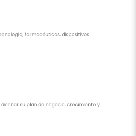
cnología, farmacéuticas, dispositivos
iseñar su plan de negocio, crecimiento y