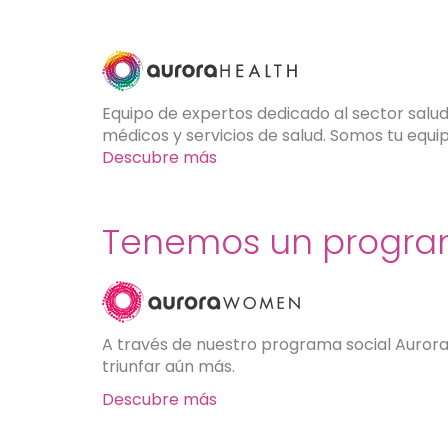
Equipo de expertos dedicado al sector salu
médicos y servicios de salud. Somos tu equi
Descubre más
Tenemos un progra
A través de nuestro programa social Auror
triunfar aún más.
Descubre más