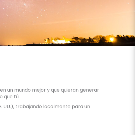
en un mundo mejor y que quieran generar
 que tú.
. UU.), trabajando localmente para un