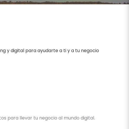
g y digital para ayudarte a ti y a tu negocio
s para llevar tu negocio al mundo digital.