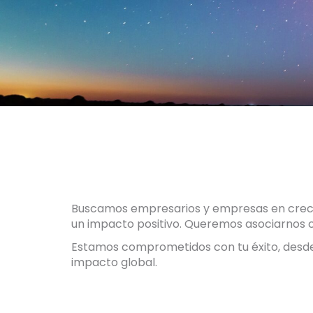
Buscamos empresarios y empresas en creci
un impacto positivo. Queremos asociarnos c
Estamos comprometidos con tu éxito, desde 
impacto global.