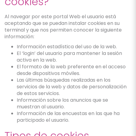
cookies?
Al navegar por este portal Web el usuario está
aceptando que se puedan instalar cookies en su
terminal y que nos permiten conocer la siguiente
información:
Información estadística del uso de la web.
El ‘login’ del usuario para mantener la sesión
activa en la web.
El formato de la web preferente en el acceso
desde dispositivos móviles.
Las últimas búsquedas realizadas en los
servicios de la web y datos de personalización
de estos servicios.
Información sobre los anuncios que se
muestran al usuario.
Información de las encuestas en las que ha
participado el usuario.
Tipos de cookies