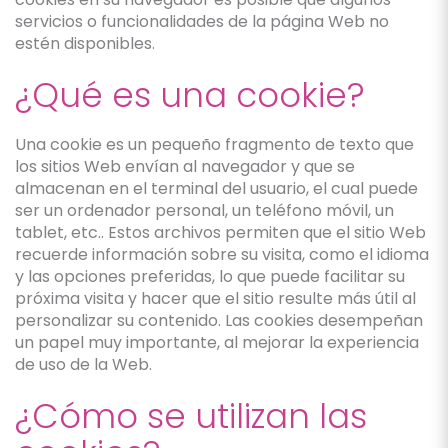
servicios o funcionalidades de la página Web no
estén disponibles.
¿Qué es una cookie?
Una cookie es un pequeño fragmento de texto que
los sitios Web envían al navegador y que se
almacenan en el terminal del usuario, el cual puede
ser un ordenador personal, un teléfono móvil, un
tablet, etc.. Estos archivos permiten que el sitio Web
recuerde información sobre su visita, como el idioma
y las opciones preferidas, lo que puede facilitar su
próxima visita y hacer que el sitio resulte más útil al
personalizar su contenido. Las cookies desempeñan
un papel muy importante, al mejorar la experiencia
de uso de la Web.
¿Cómo se utilizan las