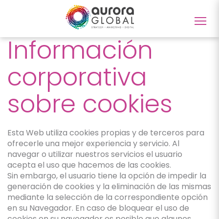
Togg
navig
Información
corporativa
sobre cookies
Esta Web utiliza cookies propias y de terceros para
ofrecerle una mejor experiencia y servicio. Al
navegar o utilizar nuestros servicios el usuario
acepta el uso que hacemos de las cookies.
Sin embargo, el usuario tiene la opción de impedir la
generación de cookies y la eliminación de las mismas
mediante la selección de la correspondiente opción
en su Navegador. En caso de bloquear el uso de
cookies en su navegador es posible que algunos