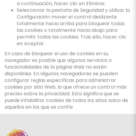
a continuación, hacer clic en Eliminar.
Seleccionar la pestaña de Seguridad y utilizar la
Configuración mover el control deslizante
totalmente hacia arriba para bloquear todas
las cookies o totalmente hacia abajo para
permitir todas las cookies. Tras ello, hacer clic
en Aceptar.
En caso de bloquear el uso de cookies en su
navegador es posible que algunos servicios o
funcionalidades de la página Web no estén
disponibles. En algunos navegadores se pueden
configurar reglas específicas para administrar
cookies por sitio Web, lo que ofrece un control más
preciso sobre la privacidad. Esto significa que se
puede inhabilitar cookies de todos los sitios salvo de
aquellos en los que se confíe.