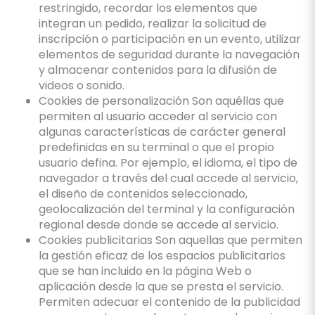
restringido, recordar los elementos que
integran un pedido, realizar la solicitud de
inscripción o participación en un evento, utilizar
elementos de seguridad durante la navegación
y almacenar contenidos para la difusión de
videos o sonido.
Cookies de personalización Son aquéllas que
permiten al usuario acceder al servicio con
algunas características de carácter general
predefinidas en su terminal o que el propio
usuario defina. Por ejemplo, el idioma, el tipo de
navegador a través del cual accede al servicio,
el diseño de contenidos seleccionado,
geolocalización del terminal y la configuración
regional desde donde se accede al servicio.
Cookies publicitarias Son aquellas que permiten
la gestión eficaz de los espacios publicitarios
que se han incluido en la página Web o
aplicación desde la que se presta el servicio.
Permiten adecuar el contenido de la publicidad