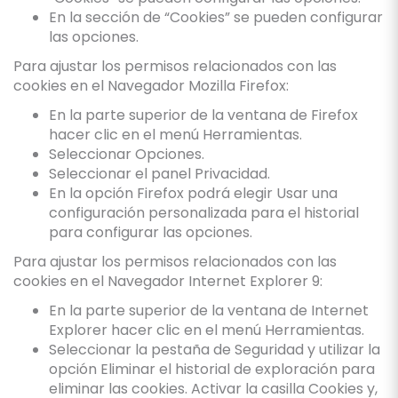
En la sección de “Cookies” se pueden configurar
las opciones.
Para ajustar los permisos relacionados con las
cookies en el Navegador Mozilla Firefox:
En la parte superior de la ventana de Firefox
hacer clic en el menú Herramientas.
Seleccionar Opciones.
Seleccionar el panel Privacidad.
En la opción Firefox podrá elegir Usar una
configuración personalizada para el historial
para configurar las opciones.
Para ajustar los permisos relacionados con las
cookies en el Navegador Internet Explorer 9:
En la parte superior de la ventana de Internet
Explorer hacer clic en el menú Herramientas.
Seleccionar la pestaña de Seguridad y utilizar la
opción Eliminar el historial de exploración para
eliminar las cookies. Activar la casilla Cookies y,