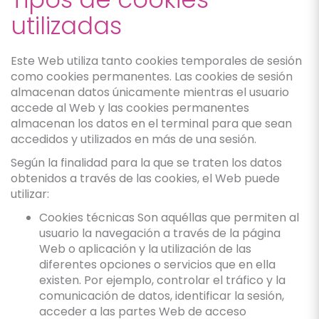
utilizadas
Este Web utiliza tanto cookies temporales de sesión
como cookies permanentes. Las cookies de sesión
almacenan datos únicamente mientras el usuario
accede al Web y las cookies permanentes
almacenan los datos en el terminal para que sean
accedidos y utilizados en más de una sesión.
Según la finalidad para la que se traten los datos
obtenidos a través de las cookies, el Web puede
utilizar:
Cookies técnicas Son aquéllas que permiten al
usuario la navegación a través de la página
Web o aplicación y la utilización de las
diferentes opciones o servicios que en ella
existen. Por ejemplo, controlar el tráfico y la
comunicación de datos, identificar la sesión,
acceder a las partes Web de acceso