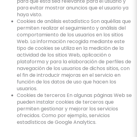
para que esta sea relevante para el usuario y
para evitar mostrar anuncios que el usuario ya
haya visto.
Cookies de análisis estadístico Son aquéllas que
permiten realizar el seguimiento y análisis del
comportamiento de los usuarios en los sitios
Web. La información recogida mediante este
tipo de cookies se utiliza en la medición de la
actividad de los sitios Web, aplicación o
plataforma y para la elaboración de perfiles de
navegación de los usuarios de dichos sitios, con
el fin de introducir mejoras en el servicio en
función de los datos de uso que hacen los
usuarios.
Cookies de terceros En algunas páginas Web se
pueden instalar cookies de terceros que
permiten gestionar y mejorar los servicios
ofrecidos. Como por ejemplo, servicios
estadísticos de Google Analytics.