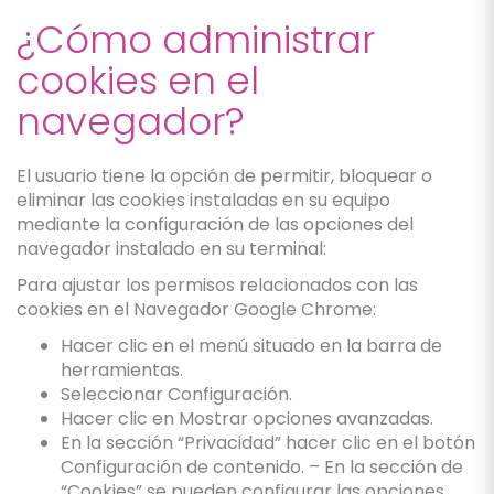
¿Cómo administrar
cookies en el
navegador?
El usuario tiene la opción de permitir, bloquear o
eliminar las cookies instaladas en su equipo
mediante la configuración de las opciones del
navegador instalado en su terminal:
Para ajustar los permisos relacionados con las
cookies en el Navegador Google Chrome:
Hacer clic en el menú situado en la barra de
herramientas.
Seleccionar Configuración.
Hacer clic en Mostrar opciones avanzadas.
En la sección “Privacidad” hacer clic en el botón
Configuración de contenido. – En la sección de
“Cookies” se pueden configurar las opciones.