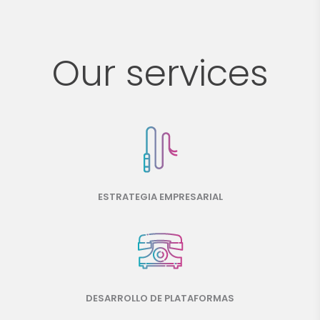
Our services
ESTRATEGIA EMPRESARIAL
DESARROLLO DE PLATAFORMAS