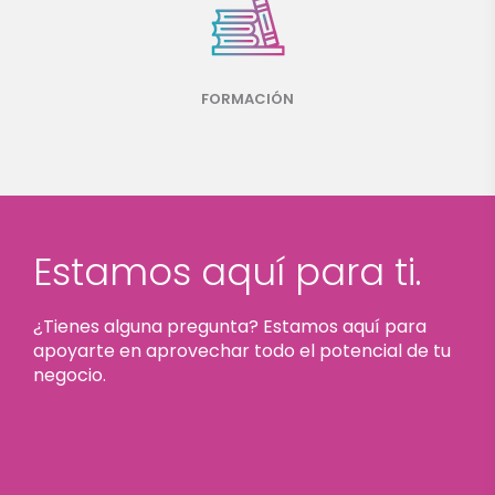
FORMACIÓN
Estamos aquí para ti.
¿Tienes alguna pregunta? Estamos aquí para
apoyarte en aprovechar todo el potencial de tu
negocio.