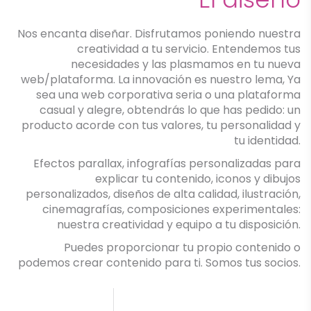
Nos encanta diseñar. Disfrutamos poniendo nuestra
creatividad a tu servicio. Entendemos tus
necesidades y las plasmamos en tu nueva
web/plataforma. La innovación es nuestro lema, Ya
sea una web corporativa seria o una plataforma
casual y alegre, obtendrás lo que has pedido: un
producto acorde con tus valores, tu personalidad y
tu identidad.
Efectos parallax, infografías personalizadas para
explicar tu contenido, iconos y dibujos
personalizados, diseños de alta calidad, ilustración,
cinemagrafías, composiciones experimentales:
nuestra creatividad y equipo a tu disposición.
Puedes proporcionar tu propio contenido o
podemos crear contenido para ti. Somos tus socios.