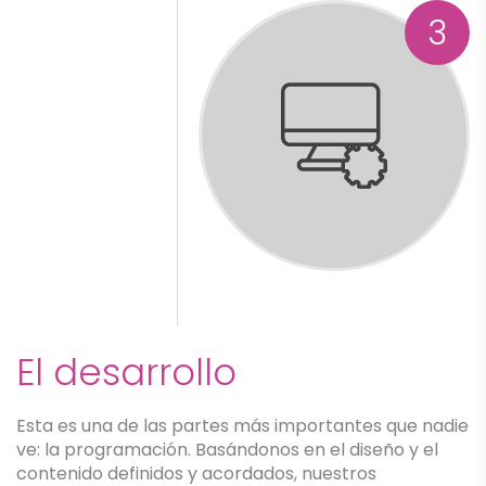
3
El desarrollo
Esta es una de las partes más importantes que nadie
ve: la programación. Basándonos en el diseño y el
contenido definidos y acordados, nuestros