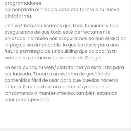
programadores
comenzarán el trabajo para dar forma a tu nueva
plataforma.
Una vez listo, verificamos que todo funcione y nos
aseguramos de que todo esté perfectamente
enlazado. También nos aseguramos de que el SEO en
la página sea impecable, lo que es clave para una
futura estrategia de Linkbuilding que colocaría tu
web en las primeras posiciones de Google.
En este punto, tu web/plataforma ya está lista para
ser lanzada. Tendrás un sistema de gestión de
contenidos fácil de usar para que puedas hacerlo
todo tú. Si necesitas formación o ayuda con el
lanzamiento o mantenimiento, también estamos
aquí para apoyarte.