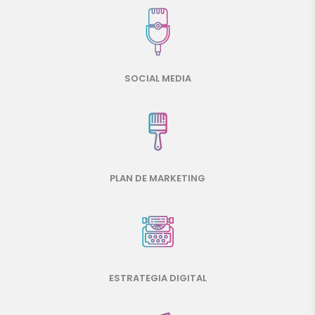
SOCIAL MEDIA
PLAN DE MARKETING
ESTRATEGIA DIGITAL