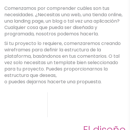
Comenzamos por comprender cuáles son tus
necesidades. ¿Necesitas una web, una tienda online,
una landing page, un blog o tal vez una aplicación?
Cualquier cosa que pueda ser diseñada y
programada, nosotros podemos hacerla.
Si tu proyecto lo requiere, comenzaremos creando
wireframes para definir la estructura de la
plataforma, basándonos en tus comentarios. O tal
vez solo necesitas un template bien seleccionado
para tu proyecto. Puedes proporcionarnos la
estructura que deseas,
o puedes dejarnos hacerte una propuesta.
El diseño